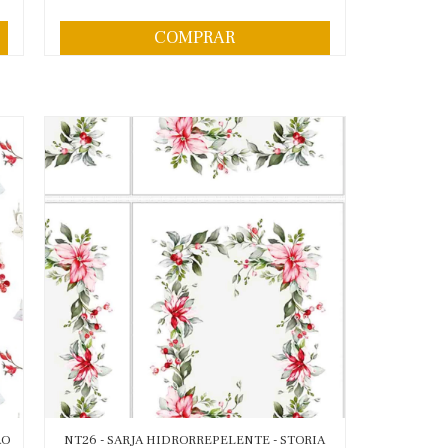
COMPRAR
ÃO
NT26 - SARJA HIDRORREPELENTE - STORIA