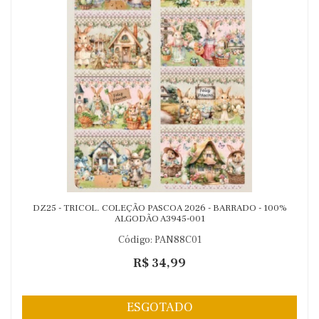
DZ25 - TRICOL. COLEÇÃO PASCOA 2026 - BARRADO - 100%
ALGODÃO A3945-001
Código: PAN88C01
R$ 34,99
ESGOTADO