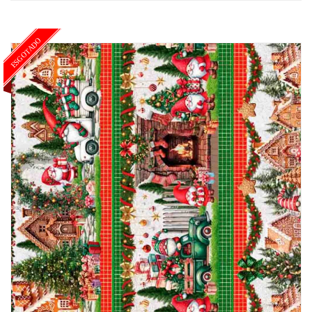
ESGOTADO