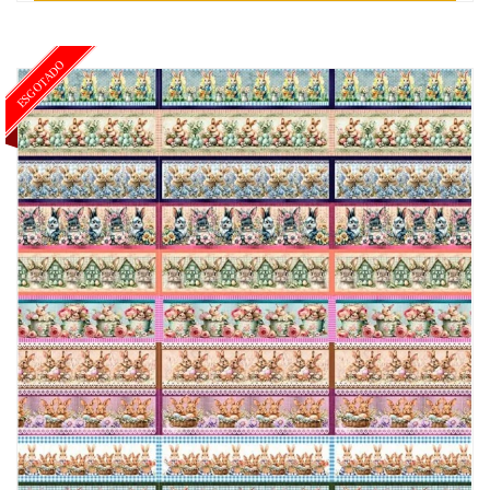
ESGOTADO