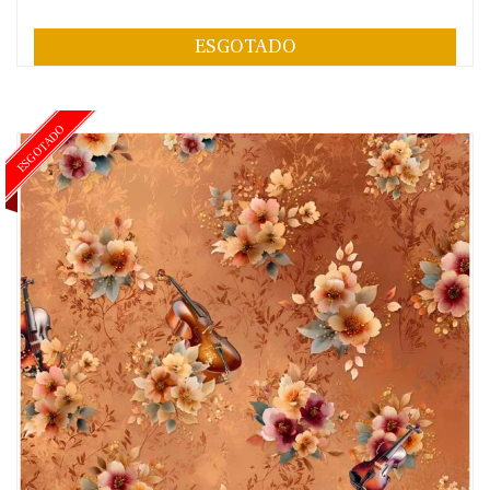
ESGOTADO
ESGOTADO