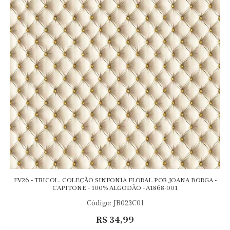
FV26 - TRICOL. COLEÇÃO SINFONIA FLORAL POR JOANA BORGA -
CAPITONE - 100% ALGODÃO - A1868-001
Código: JB023C01
R$ 34,99