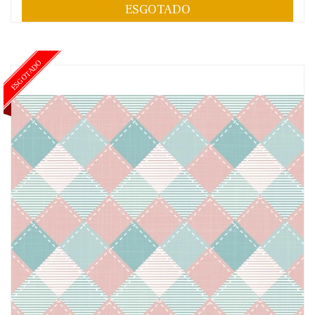
ESGOTADO
ESGOTADO