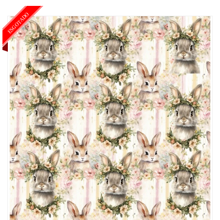
ESGOTADO