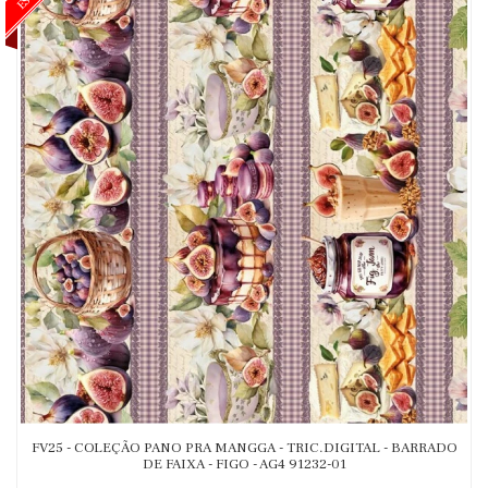
FV25 - COLEÇÃO PANO PRA MANGGA - TRIC.DIGITAL - BARRADO
DE FAIXA - FIGO - AG4 91232-01