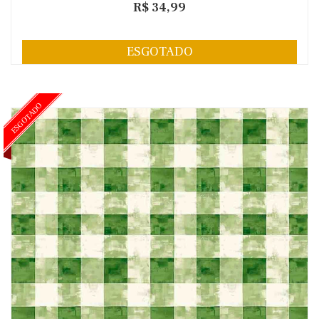
R$ 34,99
ESGOTADO
ESGOTADO