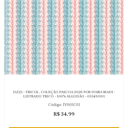
DZ25 - TRICOL. COLEÇÃO PASCOA 2026 POR IVANA MADI -
LISTRADO TRICÔ - 100% ALGODÃO - 05543/001
Código: IV005C01
R$ 34,99