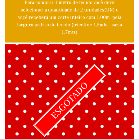
Para comprar 1 metro de tecido você deve
selecionar a quantidade de 2 unidades(UN) e
você receberá um corte inteiro com 1,00m pela
largura padrão do tecido (tricoline 1,5mts - sarja
1,7mts)
ESGOTADO