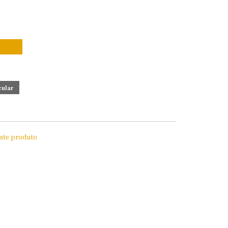
este produto