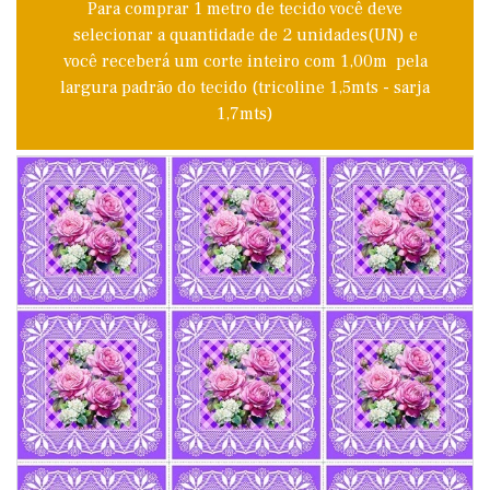
Para comprar 1 metro de tecido você deve
selecionar a quantidade de 2 unidades(UN) e
você receberá um corte inteiro com 1,00m pela
largura padrão do tecido (tricoline 1,5mts - sarja
1,7mts)