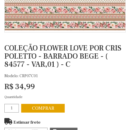
COLEÇÃO FLOWER LOVE POR CRIS
POLETTO - BARRADO BEGE - (
84577 - VAR,01 ) - C
Modelo: CRP07C01
R$ 34,99
Quantidade
COMPRAR
Estimar frete