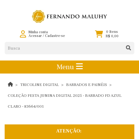
0 Itens
Minha conta
Acessar
/
Cadastre-se
R$ 0,00
Menu
TRICOLINE DIGITAL
BARRADOS E PAINÉIS
COLEÇÃO FESTA JUNINA DIGITAL 2025 - BARRADO FD AZUL
CLARO - 83664/001
ATENÇÃO: