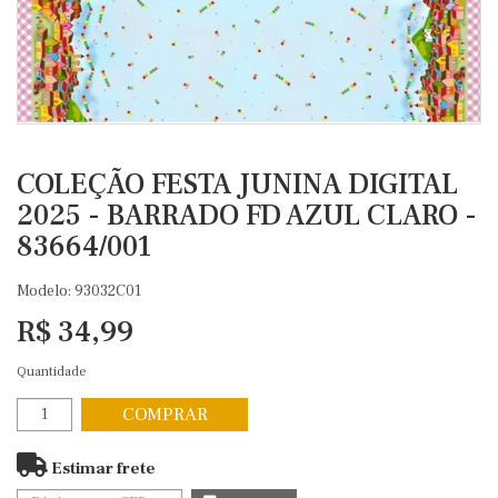
COLEÇÃO FESTA JUNINA DIGITAL
2025 - BARRADO FD AZUL CLARO -
83664/001
Modelo: 93032C01
R$ 34,99
Quantidade
COMPRAR
Estimar frete