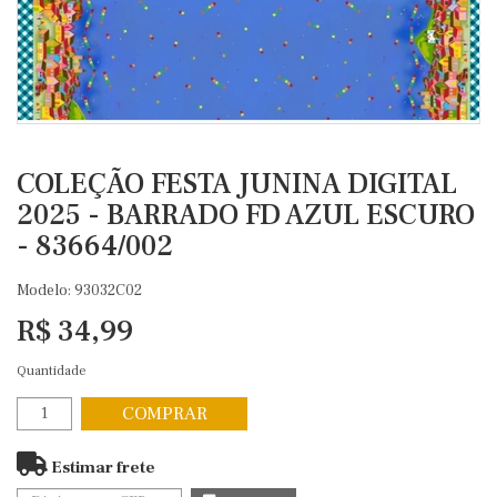
COLEÇÃO FESTA JUNINA DIGITAL
2025 - BARRADO FD AZUL ESCURO
- 83664/002
Modelo: 93032C02
R$ 34,99
Quantidade
COMPRAR
Estimar frete