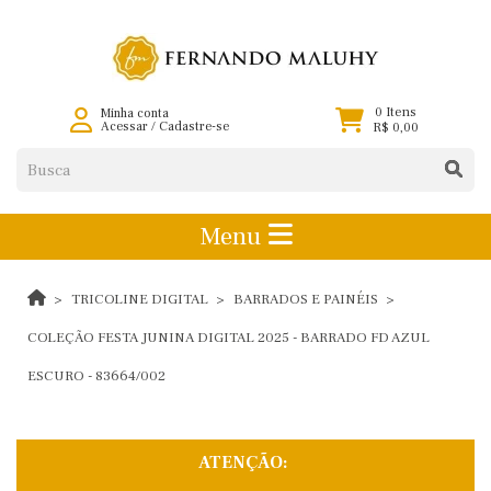
0 Itens
Minha conta
Acessar
/
Cadastre-se
R$ 0,00
Menu
TRICOLINE DIGITAL
BARRADOS E PAINÉIS
COLEÇÃO FESTA JUNINA DIGITAL 2025 - BARRADO FD AZUL
ESCURO - 83664/002
ATENÇÃO: