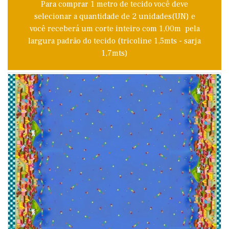
Para comprar 1 metro de tecido você deve
selecionar a quantidade de 2 unidades(UN) e
você receberá um corte inteiro com 1,00m pela
largura padrão do tecido (tricoline 1,5mts - sarja
1,7mts)