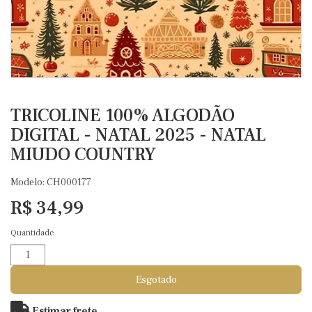
TRICOLINE 100% ALGODÃO
DIGITAL - NATAL 2025 - NATAL
MIUDO COUNTRY
Modelo: CH000177
R$ 34,99
Quantidade
Esgotado
Estimar frete