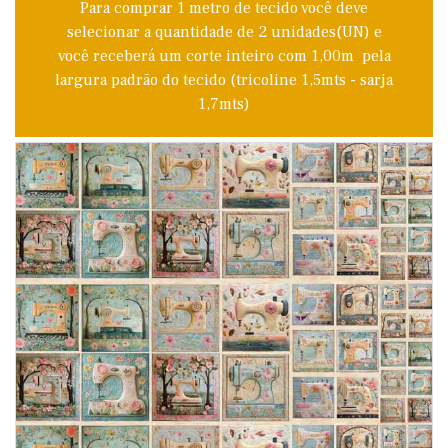
Para comprar 1 metro de tecido você deve
selecionar a quantidade de 2 unidades(UN) e
você receberá um corte inteiro com 1,00m pela
largura padrão do tecido (tricoline 1,5mts - sarja
1,7mts)