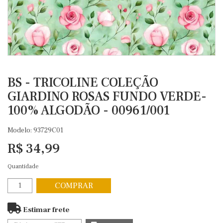
BS - TRICOLINE COLEÇÃO
GIARDINO ROSAS FUNDO VERDE-
100% ALGODÃO - 00961/001
Modelo: 93729C01
R$ 34,99
Quantidade
COMPRAR
Estimar frete