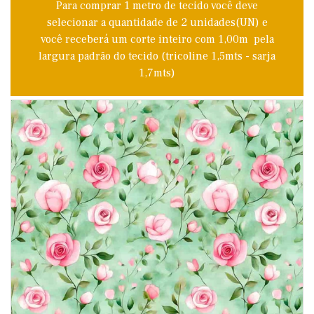
Para comprar 1 metro de tecido você deve
selecionar a quantidade de 2 unidades(UN) e
você receberá um corte inteiro com 1,00m pela
largura padrão do tecido (tricoline 1,5mts - sarja
1,7mts)