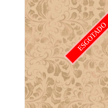
ESGOTAD