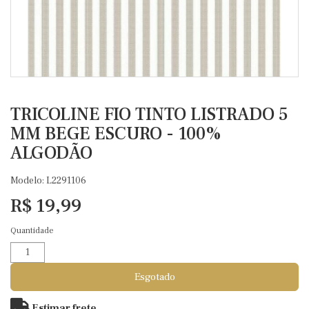
TRICOLINE FIO TINTO LISTRADO 5
MM BEGE ESCURO - 100%
ALGODÃO
Modelo: L2291106
R$ 19,99
Quantidade
Esgotado
Estimar frete