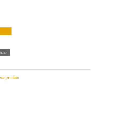
este produto