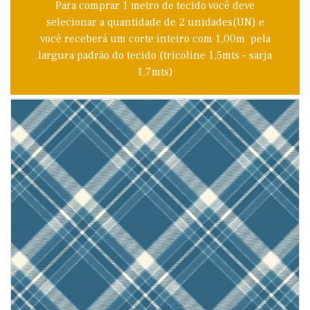
Para comprar 1 metro de tecido você deve
selecionar a quantidade de 2 unidades(UN) e
você receberá um corte inteiro com 1,00m pela
largura padrão do tecido (tricoline 1,5mts - sarja
1,7mts)