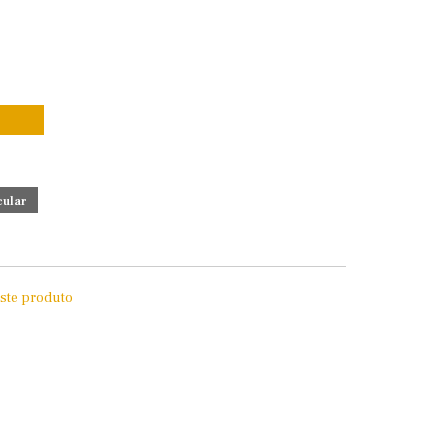
este produto