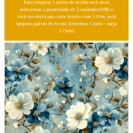
Para comprar 1 metro de tecido você deve
selecionar a quantidade de 2 unidades(UN) e
você receberá um corte inteiro com 1,00m pela
largura padrão do tecido (tricoline 1,5mts - sarja
1,7mts)