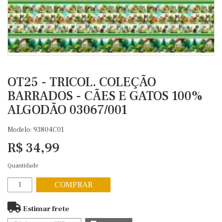
OT25 - TRICOL. COLEÇÃO
BARRADOS - CÃES E GATOS 100%
ALGODÃO 03067/001
Modelo: 93804C01
R$ 34,99
Quantidade
COMPRAR
Estimar frete