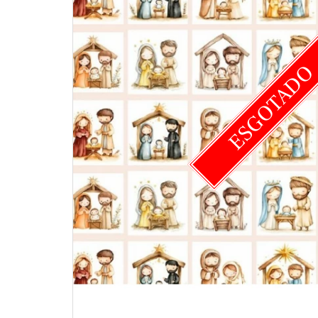
ESGOTAD