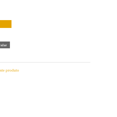
este produto