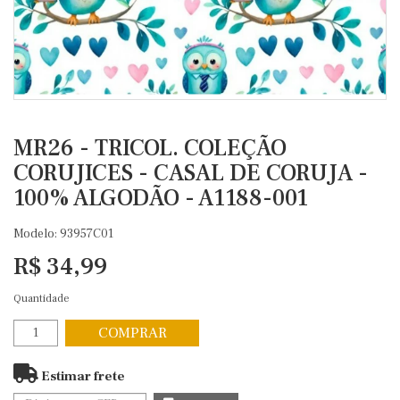
MR26 - TRICOL. COLEÇÃO
CORUJICES - CASAL DE CORUJA -
100% ALGODÃO - A1188-001
Modelo: 93957C01
R$ 34,99
Quantidade
COMPRAR
Estimar frete