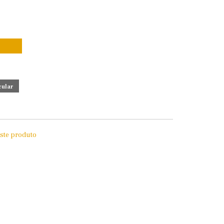
este produto