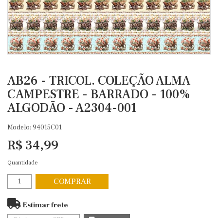
AB26 - TRICOL. COLEÇÃO ALMA
CAMPESTRE - BARRADO - 100%
ALGODÃO - A2304-001
Modelo: 94015C01
R$ 34,99
Quantidade
COMPRAR
Estimar frete