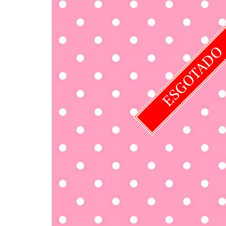
ESGOTAD