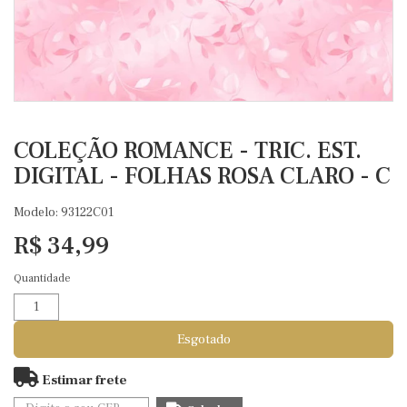
COLEÇÃO ROMANCE - TRIC. EST.
DIGITAL - FOLHAS ROSA CLARO - C
Modelo: 93122C01
R$ 34,99
Quantidade
Esgotado
Estimar frete