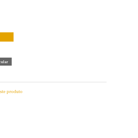
este produto