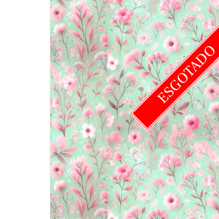
ESGOTAD