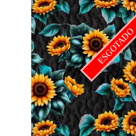
ESGOTAD