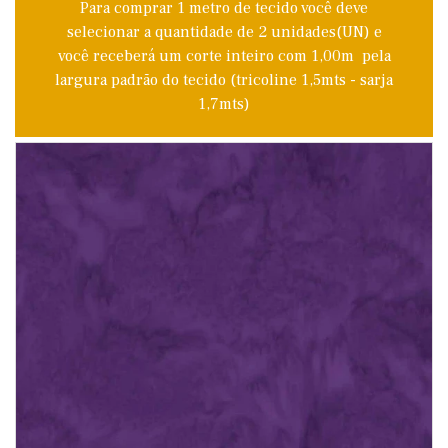
Para comprar 1 metro de tecido você deve
selecionar a quantidade de 2 unidades(UN) e
você receberá um corte inteiro com 1,00m pela
largura padrão do tecido (tricoline 1,5mts - sarja
1,7mts)