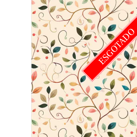
ESGOTAD