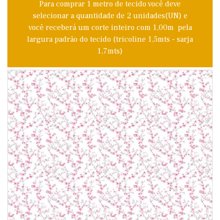
Para comprar 1 metro de tecido você deve
selecionar a quantidade de 2 unidades(UN) e
você receberá um corte inteiro com 1,00m pela
largura padrão do tecido (tricoline 1,5mts - sarja
1,7mts)