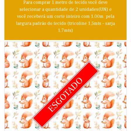
Para comprar 1 metro de tecido você deve
selecionar a quantidade de 2 unidades(UN) e
você receberá um corte inteiro com 1,00m pela
largura padrão do tecido (tricoline 1,5mts - sarja
1,7mts)
ESGOTADO