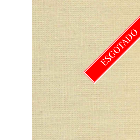
ESGOTAD