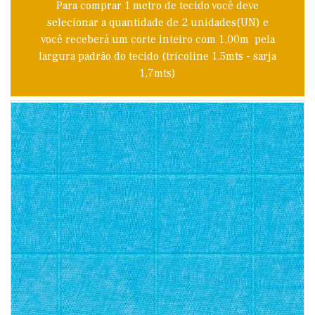
Para comprar 1 metro de tecido você deve
selecionar a quantidade de 2 unidades(UN) e
você receberá um corte inteiro com 1,00m pela
largura padrão do tecido (tricoline 1,5mts - sarja
1,7mts)