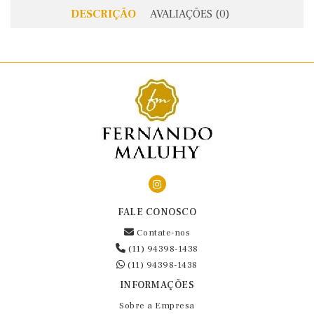
DESCRIÇÃO
AVALIAÇÕES (0)
FALE CONOSCO
Contate-nos
(11) 94398-1438
(11) 94398-1438
INFORMAÇÕES
Sobre a Empresa