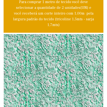
Para comprar 1 metro de tecido você deve
selecionar a quantidade de 2 unidades(UN) e
você receberá um corte inteiro com 1,00m pela
largura padrão do tecido (tricoline 1,5mts - sarja
1,7mts)