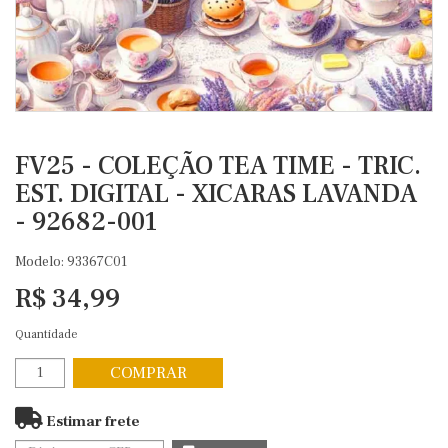
FV25 - COLEÇÃO TEA TIME - TRIC.
EST. DIGITAL - XICARAS LAVANDA
- 92682-001
Modelo: 93367C01
R$ 34,99
Quantidade
COMPRAR
Estimar frete