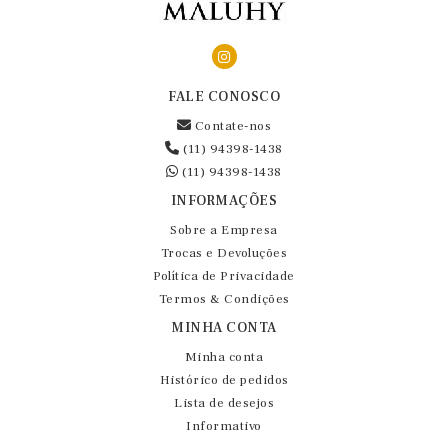
FALE CONOSCO
Contate-nos
(11) 94398-1438
(11) 94398-1438
INFORMAÇÕES
Sobre a Empresa
Trocas e Devoluções
Política de Privacidade
Termos & Condições
MINHA CONTA
Minha conta
Histórico de pedidos
Lista de desejos
Informativo