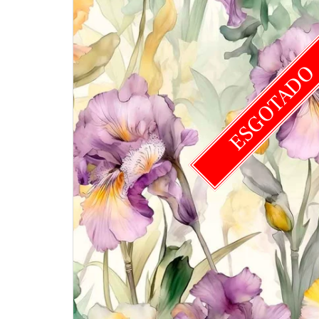
ESGOTAD