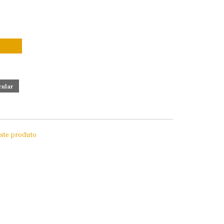
este produto