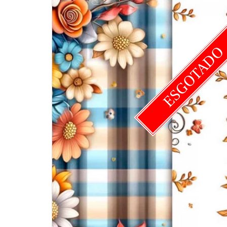
ESGOTAD