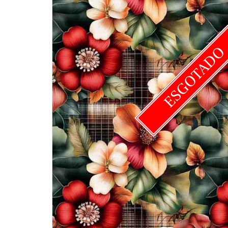
ESGOTAD