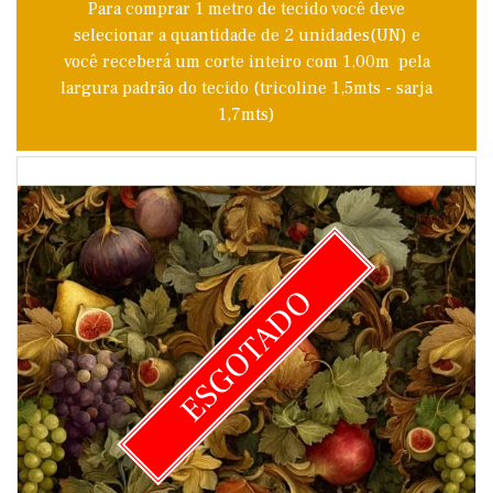
Para comprar 1 metro de tecido você deve
selecionar a quantidade de 2 unidades(UN) e
você receberá um corte inteiro com 1,00m pela
largura padrão do tecido (tricoline 1,5mts - sarja
1,7mts)
ESGOTADO