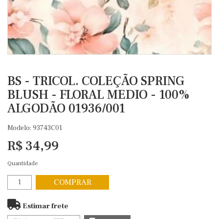
BS - TRICOL. COLEÇÃO SPRING
BLUSH - FLORAL MEDIO - 100%
ALGODÃO 01936/001
Modelo: 93743C01
R$ 34,99
Quantidade
COMPRAR
Estimar frete