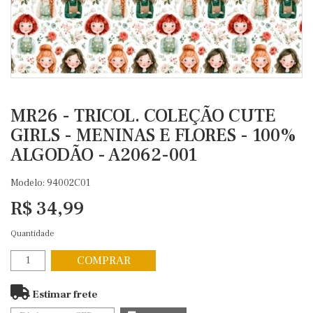
MR26 - TRICOL. COLEÇÃO CUTE
GIRLS - MENINAS E FLORES - 100%
ALGODÃO - A2062-001
Modelo: 94002C01
R$ 34,99
Quantidade
COMPRAR
Estimar frete