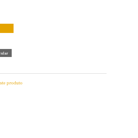
este produto