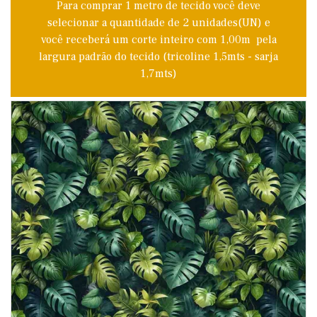
Para comprar 1 metro de tecido você deve
selecionar a quantidade de 2 unidades(UN) e
você receberá um corte inteiro com 1,00m pela
largura padrão do tecido (tricoline 1,5mts - sarja
1,7mts)