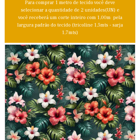
Para comprar 1 metro de tecido você deve
selecionar a quantidade de 2 unidades(UN) e
você receberá um corte inteiro com 1,00m pela
largura padrão do tecido (tricoline 1,5mts - sarja
1,7mts)