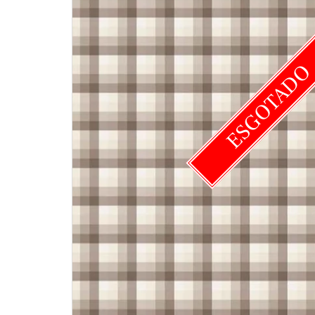
ESGOTAD