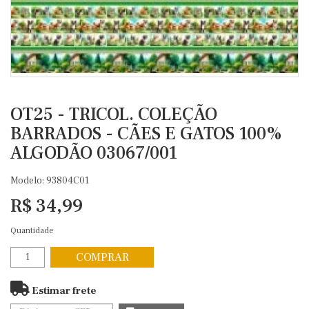
OT25 - TRICOL. COLEÇÃO
BARRADOS - CÃES E GATOS 100%
ALGODÃO 03067/001
Modelo: 93804C01
R$ 34,99
Quantidade
COMPRAR
Estimar frete